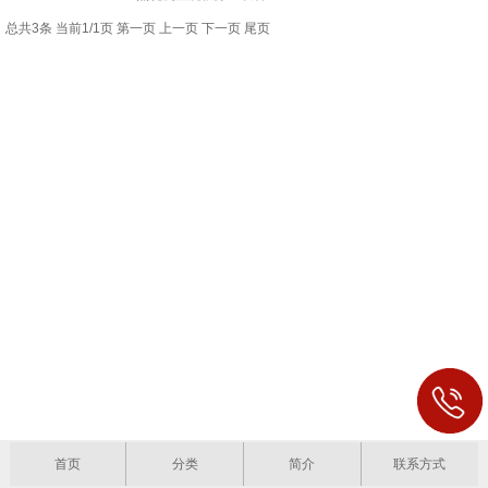
总共3条 当前1/1页
第一页
上一页
下一页
尾页
首页
分类
简介
联系方式