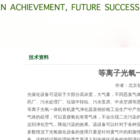
技术资料
等离子光氧
作者：北京创世
光催化设备可适应于大部分高浓度，大气量，不同恶臭气
药厂、污水处理厂、垃圾中转站、污水泵房、中央空调等恶
等离子光氧一体机有机废气净化器直销价格工业生产中产
气体的处理，可以直接氧化有害气体，不会出现二次污染
达到净化空气，降低污染的效果。该设备可以针对于各种
多数情况下光氧催化设备的使用只要是针对废气中的刺激
备，这样经过预处理的废气再进入到光催化设备的内部进