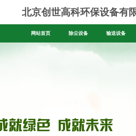
北京创世高科环保设备有
网站首页
除尘设备
输送设备