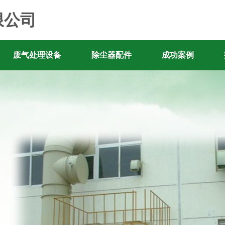
限公司
废气处理设备
除尘器配件
成功案例