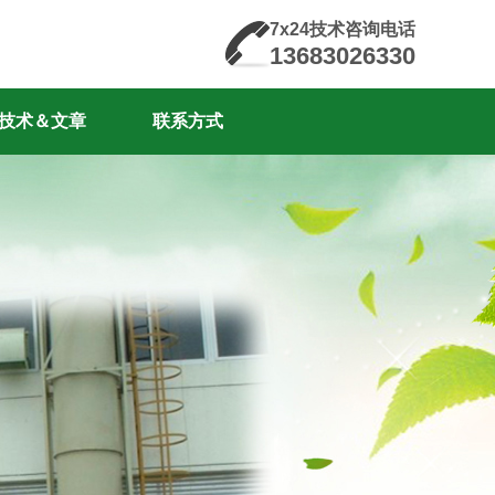
7x24技术咨询电话
13683026330
技术＆文章
联系方式