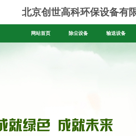
北京创世高科环保设备有
网站首页
除尘设备
输送设备