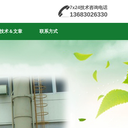
7x24技术咨询电话
13683026330
技术＆文章
联系方式