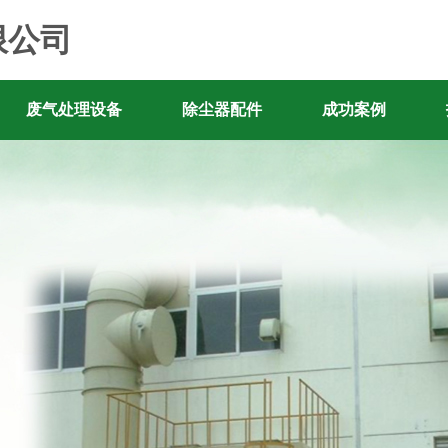
限公司
废气处理设备
除尘器配件
成功案例